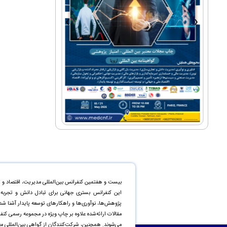
›
‹
بیست و هفتمین کنفرانس بین‌المللی مدیریت، اقتصاد و ت
این کنفرانس بستری جهانی برای تبادل دانش و تجربه م
پژوهش‌ها، نوآوری‌ها و راهکارهای توسعه پایدار آشنا ش
می‌شوند. همچنین، شرکت‌کنندگان از گواهی بین‌المللی معت