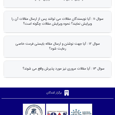
سوال 11 : آیا نویسندگان مقالات می توانند پس از ارسال مقالات آن را
ویرایش نمایند؟ نحوه ویرایش مقالات چگونه است؟
سوال 12 : آیا جهت نوشتن و ارسال مقاله بایستی فرمت خاصی
رعایت شود؟
سوال 13 : آیا مقالات مروری نیز مورد پذیرش واقع می شوند؟
برگزار کنندگان