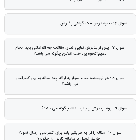
سوال 6 : نحوه درخواست گواهی پذیرش
سوال 7 : پس از پذیرش نهایی شدن مقالات چه اقداماتی باید انجام
دهیم؟نحوه پرداخت آنلاین چگونه می باشد؟
سوال 8 : هر نویسنده مقاله مجاز به ارائه چند مقاله به این کنفرانس
می باشد؟
سوال 9 : روند پذیرش و چاپ مقاله چگونه می باشد؟
سوال 10 : مقاله را از چه طریقی باید برای کنفرانس ارسال نمود؟
ازطریق ایمیل یا سامانه کاربران؟ چگونه؟